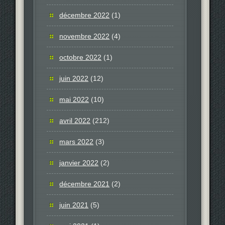
décembre 2022
(1)
novembre 2022
(4)
octobre 2022
(1)
juin 2022
(12)
mai 2022
(10)
avril 2022
(212)
mars 2022
(3)
janvier 2022
(2)
décembre 2021
(2)
juin 2021
(5)