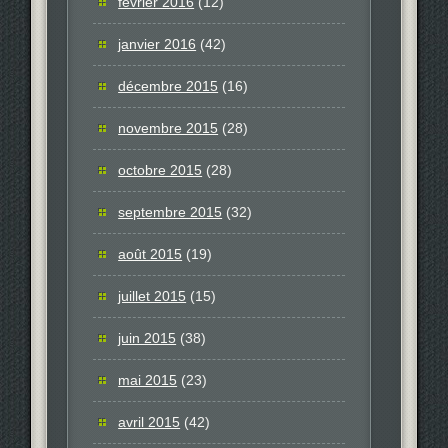
février 2016
(12)
janvier 2016
(42)
décembre 2015
(16)
novembre 2015
(28)
octobre 2015
(28)
septembre 2015
(32)
août 2015
(19)
juillet 2015
(15)
juin 2015
(38)
mai 2015
(23)
avril 2015
(42)