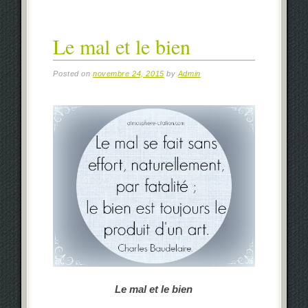
Le mal et le bien
Posted on
novembre 24, 2015
by
Admin
Le mal et le bien