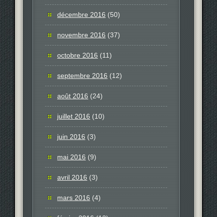
décembre 2016
(50)
novembre 2016
(37)
octobre 2016
(11)
septembre 2016
(12)
août 2016
(24)
juillet 2016
(10)
juin 2016
(3)
mai 2016
(9)
avril 2016
(3)
mars 2016
(4)