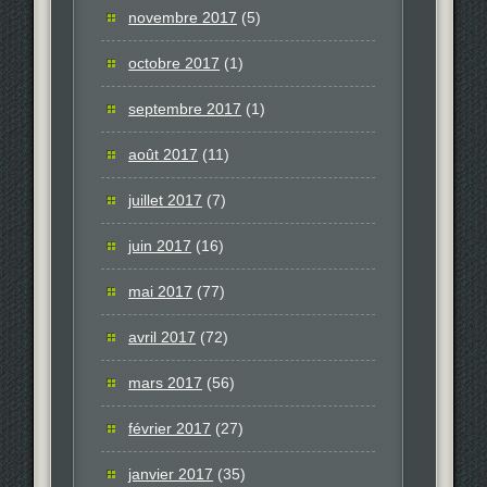
novembre 2017
(5)
octobre 2017
(1)
septembre 2017
(1)
août 2017
(11)
juillet 2017
(7)
juin 2017
(16)
mai 2017
(77)
avril 2017
(72)
mars 2017
(56)
février 2017
(27)
janvier 2017
(35)