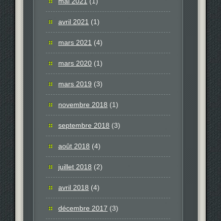
mai 2021
(1)
avril 2021
(1)
mars 2021
(4)
mars 2020
(1)
mars 2019
(3)
novembre 2018
(1)
septembre 2018
(3)
août 2018
(4)
juillet 2018
(2)
avril 2018
(4)
décembre 2017
(3)