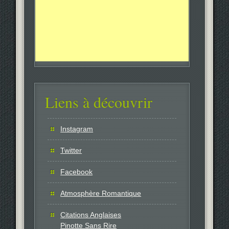
Liens à découvrir
Instagram
Twitter
Facebook
Atmosphère Romantique
Citations Anglaises
Pinotte Sans Rire