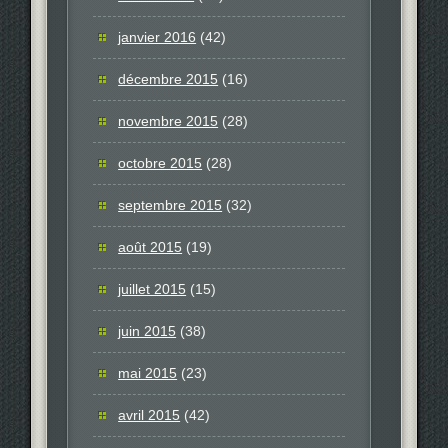
janvier 2016
(42)
décembre 2015
(16)
novembre 2015
(28)
octobre 2015
(28)
septembre 2015
(32)
août 2015
(19)
juillet 2015
(15)
juin 2015
(38)
mai 2015
(23)
avril 2015
(42)