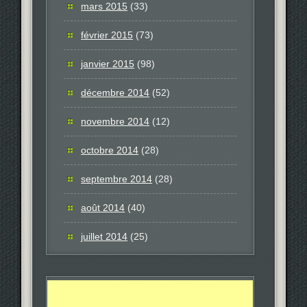
mars 2015
(33)
février 2015
(73)
janvier 2015
(98)
décembre 2014
(52)
novembre 2014
(12)
octobre 2014
(28)
septembre 2014
(28)
août 2014
(40)
juillet 2014
(25)