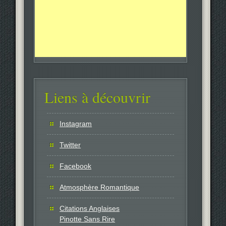
Liens à découvrir
Instagram
Twitter
Facebook
Atmosphère Romantique
Citations Anglaises
Pinotte Sans Rire