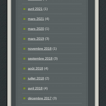
avril 2021
(1)
mars 2021
(4)
mars 2020
(1)
mars 2019
(3)
novembre 2018
(1)
septembre 2018
(3)
août 2018
(4)
juillet 2018
(2)
avril 2018
(4)
décembre 2017
(3)