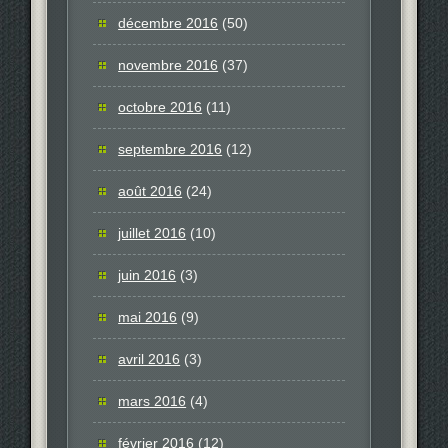
décembre 2016
(50)
novembre 2016
(37)
octobre 2016
(11)
septembre 2016
(12)
août 2016
(24)
juillet 2016
(10)
juin 2016
(3)
mai 2016
(9)
avril 2016
(3)
mars 2016
(4)
février 2016
(12)