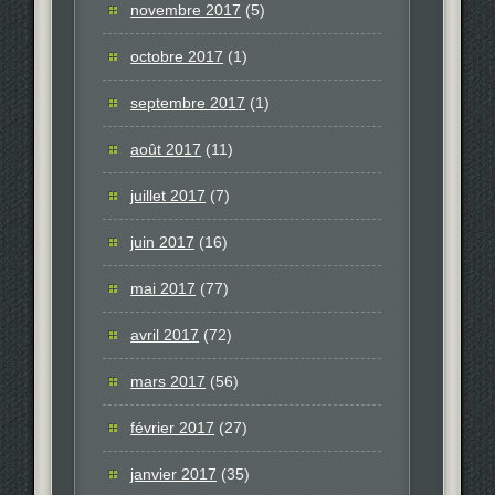
novembre 2017
(5)
octobre 2017
(1)
septembre 2017
(1)
août 2017
(11)
juillet 2017
(7)
juin 2017
(16)
mai 2017
(77)
avril 2017
(72)
mars 2017
(56)
février 2017
(27)
janvier 2017
(35)