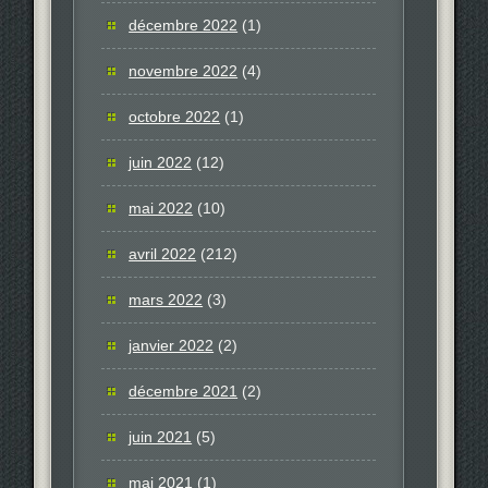
décembre 2022
(1)
novembre 2022
(4)
octobre 2022
(1)
juin 2022
(12)
mai 2022
(10)
avril 2022
(212)
mars 2022
(3)
janvier 2022
(2)
décembre 2021
(2)
juin 2021
(5)
mai 2021
(1)