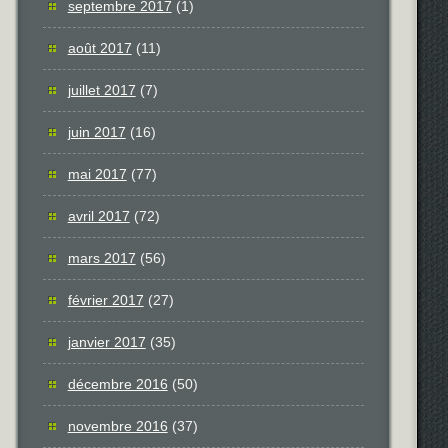
septembre 2017
(1)
août 2017
(11)
juillet 2017
(7)
juin 2017
(16)
mai 2017
(77)
avril 2017
(72)
mars 2017
(56)
février 2017
(27)
janvier 2017
(35)
décembre 2016
(50)
novembre 2016
(37)