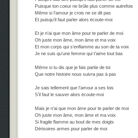
Puisque ton coeur ne brûle plus comme autrefois
Même si l’amour je crois ne se dit pas
Et puisqu’il faut parler alors écoute-moi
Et je n’ai que mon âme pour te parler de moi
Oh juste mon âme, mon âme et ma voix
Et mon corps qui s’enflamme au son de ta voix
Je ne suis qu’une femme qui t’aime tout bas
Même si tu dis que je fais partie de toi
Que notre histoire nous suivra pas à pas
Je sais tellement que l’amour a ses lois
S’il faut le sauver alors écoute-moi
Mais je n’ai que mon âme pour te parler de moi
Oh juste mon âme, mon âme et ma voix
Si fragile flamme au bout de mes doigts
Dérisoires armes pour parler de moi