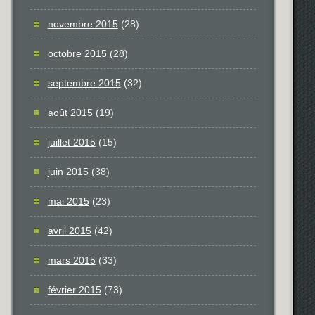
novembre 2015
(28)
octobre 2015
(28)
septembre 2015
(32)
août 2015
(19)
juillet 2015
(15)
juin 2015
(38)
mai 2015
(23)
avril 2015
(42)
mars 2015
(33)
février 2015
(73)