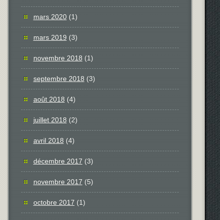
mars 2020
(1)
mars 2019
(3)
novembre 2018
(1)
septembre 2018
(3)
août 2018
(4)
juillet 2018
(2)
avril 2018
(4)
décembre 2017
(3)
novembre 2017
(5)
octobre 2017
(1)