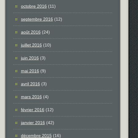
octobre 2016
(11)
septembre 2016
(12)
août 2016
(24)
juillet 2016
(10)
juin 2016
(3)
mai 2016
(9)
avril 2016
(3)
mars 2016
(4)
février 2016
(12)
janvier 2016
(42)
décembre 2015
(16)