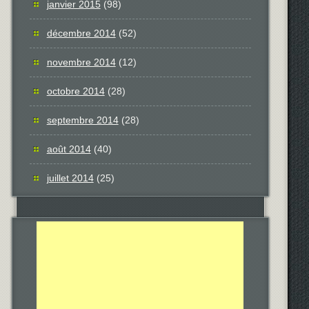
janvier 2015
(98)
décembre 2014
(52)
novembre 2014
(12)
octobre 2014
(28)
septembre 2014
(28)
août 2014
(40)
juillet 2014
(25)