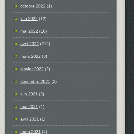
octobre 2022
(1)
juin 2022
(12)
mai 2022
(10)
avril 2022
(212)
mars 2022
(3)
janvier 2022
(2)
décembre 2021
(2)
juin 2021
(5)
mai 2021
(1)
avril 2021
(1)
mars 2021
(4)